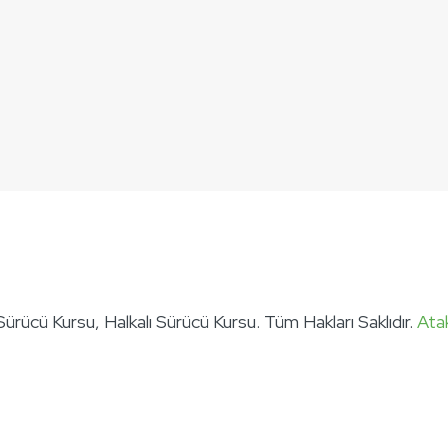
rücü Kursu, Halkalı Sürücü Kursu. Tüm Hakları Saklıdır.
Ata