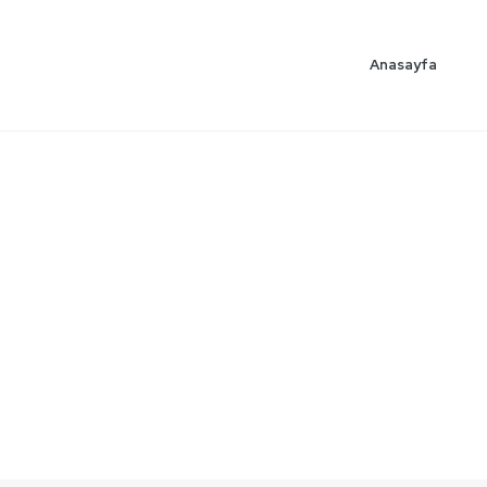
Anasayfa