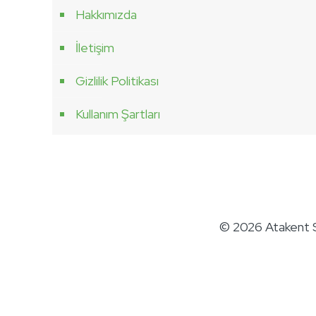
Hakkımızda
İletişim
Gizlilik Politikası
Kullanım Şartları
© 2026 Atakent Sü