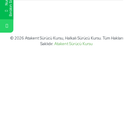
© 2026 Atakent Sürücü Kursu, Halkalı Sürücü Kursu. Tüm Hakları
Saklıdır.
Atakent Sürücü Kursu