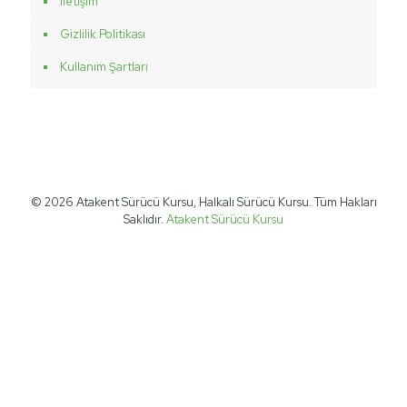
İletişim
Gizlilik Politikası
Kullanım Şartları
© 2026 Atakent Sürücü Kursu, Halkalı Sürücü Kursu. Tüm Hakları
Saklıdır.
Atakent Sürücü Kursu