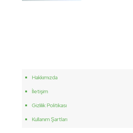
sss
Hakkımızda
İletişim
Gizlilik Politikası
Kullanım Şartları