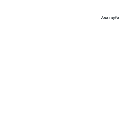
Anasayfa